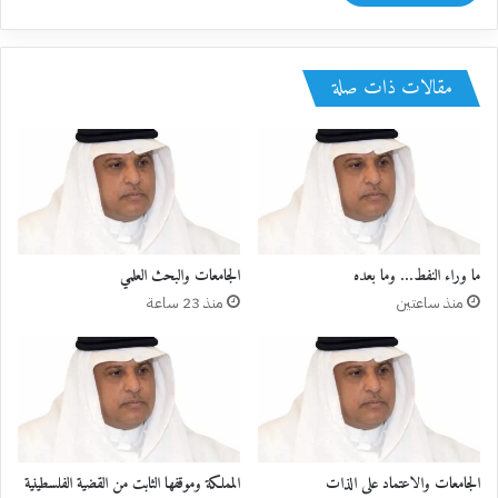
مقالات ذات صلة
ما وراء النفط… وما بعده
الجامعات والبحث العلمي
منذ ساعتين
منذ 23 ساعة
الجامعات والاعتماد على الذات
المملكة وموقفها الثابت من القضية الفلسطينية