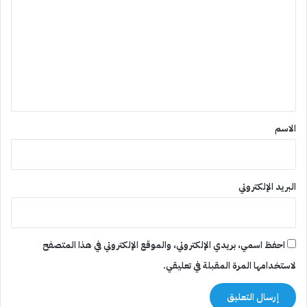
ل
ت
ع
ل
ي
ق
*
الاسم
البريد الإلكتروني
احفظ اسمي، بريدي الإلكتروني، والموقع الإلكتروني في هذا المتصفح
لاستخدامها المرة المقبلة في تعليقي.