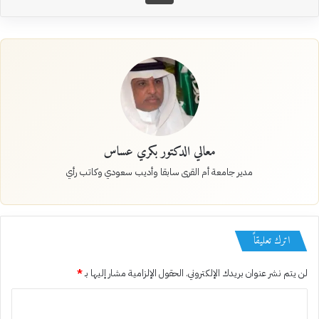
معالي الدكتور بكري عساس
مدير جامعة أم القرى سابقا وأديب سعودي وكاتب رأي
اترك تعليقاً
لن يتم نشر عنوان بريدك الإلكتروني.
الحقول الإلزامية مشار إليها بـ
*
ا