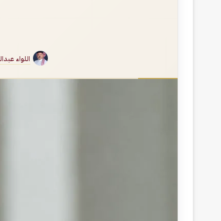
اللواء عبدا