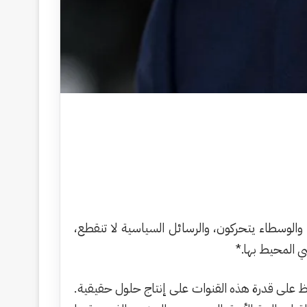
الوسطاء يتحركون، والرسائل السياسية لا تنقطع،
ي المحيط بها.*
ظ على قدرة هذه القنوات على إنتاج حلول حقيقية.