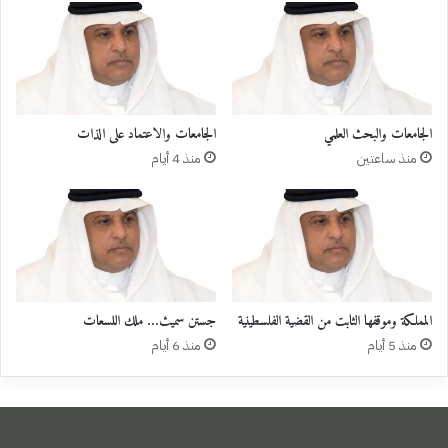
الجامعات والبحث العلمي
الجامعات والاعتماد على الذات
منذ ساعتين
منذ 4 أيام
المملكة وموقفها الثابت من القضية الفلسطينية
جستن سميث… ملك اللسعات
منذ 5 أيام
منذ 6 أيام