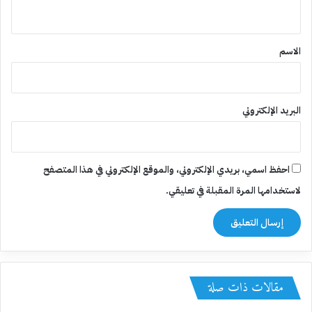
ي
ق
*
الاسم
البريد الإلكتروني
احفظ اسمي، بريدي الإلكتروني، والموقع الإلكتروني في هذا المتصفح
لاستخدامها المرة المقبلة في تعليقي.
مقالات ذات صلة