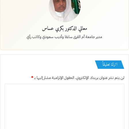
معالي الدكتور بكري عساس
مدير جامعة أم القرى سابقا وأديب سعودي وكاتب رأي
اترك تعليقاً
لن يتم نشر عنوان بريدك الإلكتروني.
الحقول الإلزامية مشار إليها بـ
*
ا
ل
ت
ع
ل