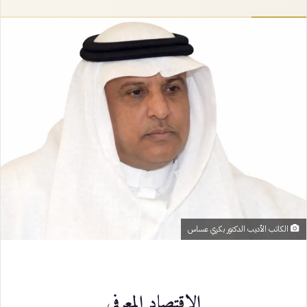
إلكترونيا
الكاتب الأديب الدكتور بكري عساس
الاقتصاد المعرفي