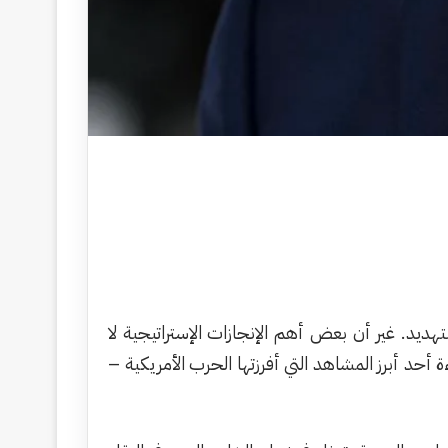
تهديد. غير أن بعض أهم الإنجازات الإستراتيجية لا
أحد أبرز المشاهد التي أفرزتها الحرب الأمريكية –