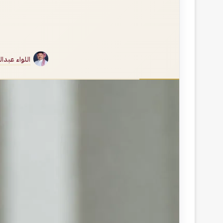
اللواء عبدا