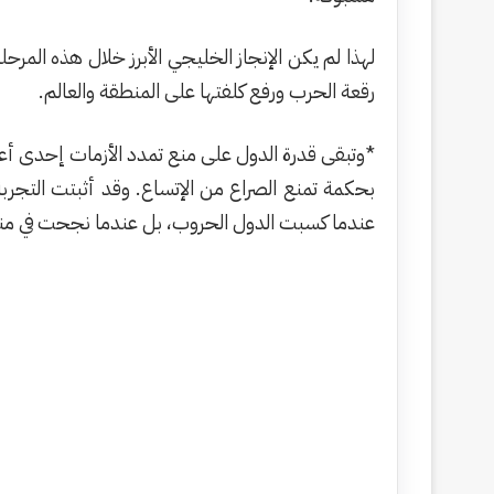
لهذا لم يكن الإنجاز الخليجي الأبرز خلال هذه الم
رقعة الحرب ورفع كلفتها على المنطقة والعالم.
*وتبقى قدرة الدول على منع تمدد الأزمات إحدى أعلى
بحكمة تمنع الصراع من الإتساع. وقد أثبتت التجربة
عندما كسبت الدول الحروب، بل عندما نجحت في منع 