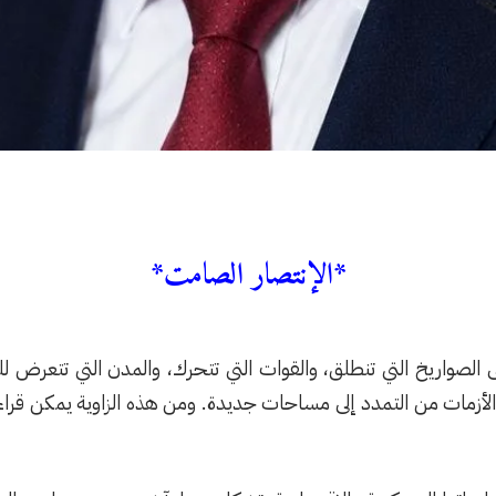
*الإنتصار الصامت*
الصواريخ التي تنطلق، والقوات التي تتحرك، والمدن التي تتعرض لل
الأزمات من التمدد إلى مساحات جديدة. ومن هذه الزاوية يمكن قراءة 