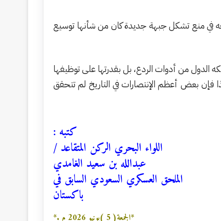
جاحه في منع تشكل جبهة جديدة كان من شأنها توسيع
كه الدول من أدوات الردع، بل بقدرتها على توظيفها
ذا فإن بعض أعظم الإنتصارات في التاريخ لم تتحقق
كتبه :
اللواء البحري الركن المتقاعد /
عبدالله بن سعيد الغامدي
الملحق العسكري السعودي السابق في
باكستان
*الجمعة( 5 )يونيو 2026 م .*