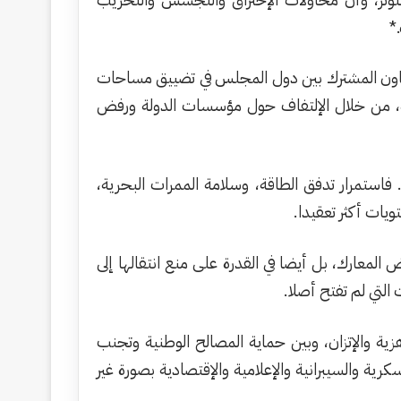
*
تعاون المشترك بين دول المجلس في تضييق مساحات
وة، من خلال الإلتفاف حول مؤسسات الدولة ورفض
 فاستمرار تدفق الطاقة، وسلامة الممرات البحرية،
ويات أكثر تعقيدا.
لمعارك، بل أيضا في القدرة على منع انتقالها إلى
التي لم تفتح أصلا.
زية والإتزان، وبين حماية المصالح الوطنية وتجنب
ية والسيبرانية والإعلامية والإقتصادية بصورة غير