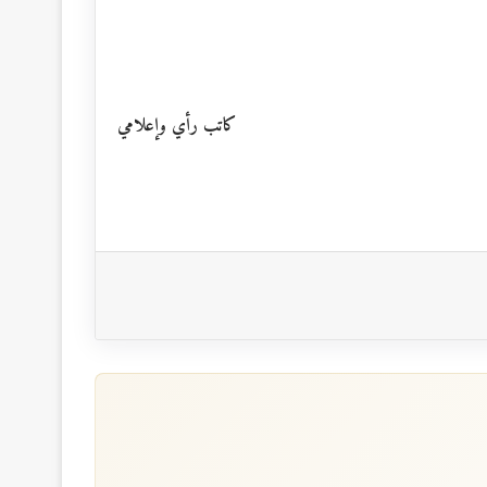
كاتب رأي وإعلامي