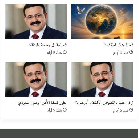
*ماذا ينتظر العالم؟ .*
*سياسة الدبلوماسية الهادئة.*
منذ 4 أيام
منذ 5 أيام
*إذا اختلف اللصوص انكشف أمرهم .*
تطور فلسفة الأمن الوطني السعودي
منذ 6 أيام
منذ 7 أيام