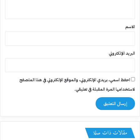
ي
ق
*
الاسم
البريد الإلكتروني
احفظ اسمي، بريدي الإلكتروني، والموقع الإلكتروني في هذا المتصفح
لاستخدامها المرة المقبلة في تعليقي.
مقالات ذات صلة