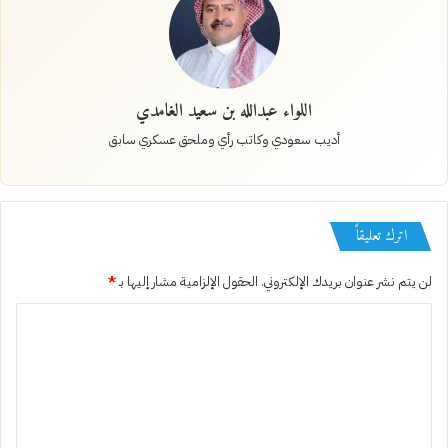
اللواء عبدالله بن سعيد الغامدي
أديب سعودي وكاتب رأي وملحق عسكري سابق
اترك تعليقاً
لن يتم نشر عنوان بريدك الإلكتروني.
الحقول الإلزامية مشار إليها بـ
*
ا
ل
ت
ع
ل