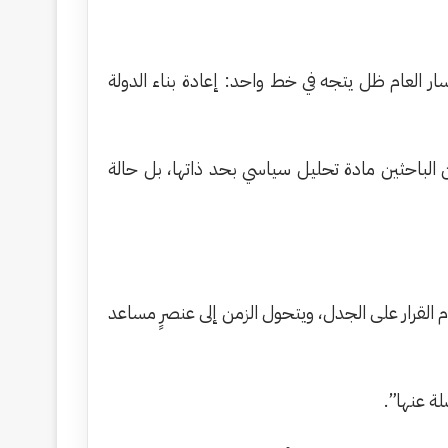
ر العام ظل يتجه في خط واحد: إعادة بناء الدولة
ن الباحثين مادة تحليل سياسي بحد ذاتها، بل حالة
القرار على الجدل، ويتحول الزمن إلى عنصرٍ مساعد
لة عنها”.