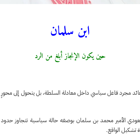
ابن سلمان
حين يكون الإنجاز أبلغ من الرد
لقائد مجرد فاعل سياسي داخل معادلة السلطة، بل يتحول إلى محورٍ تُ
 السعودي الأمير محمد بن سلمان بوصفه حالة سياسية تتجاوز حدو
 تشكيل الواقع.