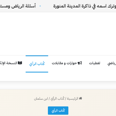
ذاكرة المدينة المنورة
أسئلة الرياض ومستقبل الفلسفة
رياضي
تغطيات
حوارات و مقابلات
النسخة الإلكت
كُتاب الرأي
الرئيسية
/
كُتاب الرأي
/
ابن سلمان
كُتاب الرأي