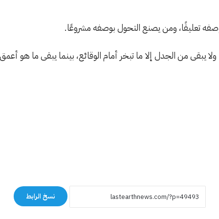
صفه تعليقًا، ومن يصنع التحول بوصفه مشروعًا.
ثر، ولا يبقى من الجدل إلا ما تبخر أمام الوقائع، بينما يبقى ما هو أع
نسخ الرابط