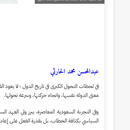
عبدالمحسن محمد الحارثي
في لحظات التحول الكبرى في تاريخ الدول ؛ لا يعود ا
معنى الدولة نفسها، واتجاه حركتها، وسرعة تحولها.
وفي التجربة السعودية المعاصرة، يبرز ولي العهد
السياسي بكثافة الخطاب، بل بقدرة الفعل على إعادة