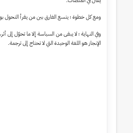
يُقال في المنصات.
ومع كل خطوة ؛ يتسع الفارق بين من يقرأ التحول بو
وفي النهاية ؛ لا يبقى من السياسة إلا ما تحوّل إلى أ
الإنجاز هو اللغة الوحيدة التي لا تحتاج إلى ترجمة.