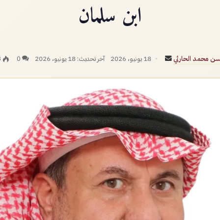
ابن سلمان
أرسل
ن محمد الحارثي
18 يونيو، 2026
آخر تحديث: 18 يونيو، 2026
0
3
بريدا
إلكترونيا