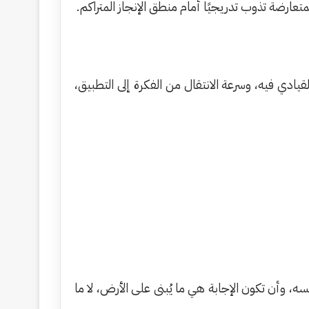
عارضة تذوب تدريجيًا أمام منطق الإنجاز المتراكم.
دي فيه، وسرعة الانتقال من الفكرة إلى التطبيق،
ه، وأن تكون الإجابة هي ما يُبنى على الأرض، لا ما