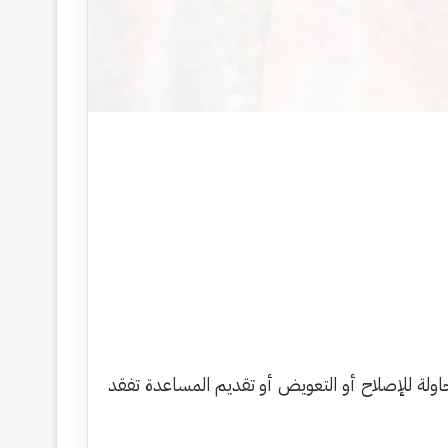
محاولة للإصلاح أو التعويض أو تقديم المساعدة تفقد