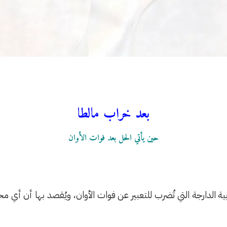
بعد خراب مالطا
حين يأتي الحل بعد فوات الأوان
ية الدارجة التي تُضرب للتعبير عن فوات الأوان، ويُقصد بها أن أي 