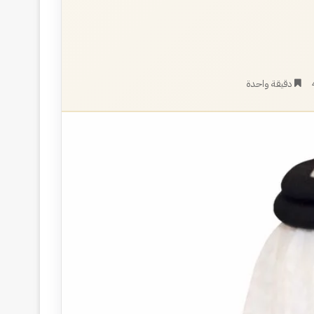
دقيقة واحدة