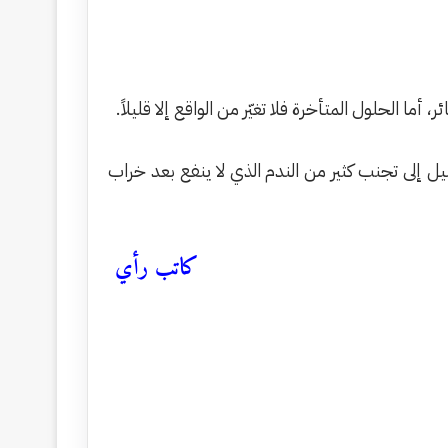
ما الحلول المتأخرة فلا تغيّر من الواقع إلا قليلاً.
يل إلى تجنب كثير من الندم الذي لا ينفع بعد خراب
كاتب رأي