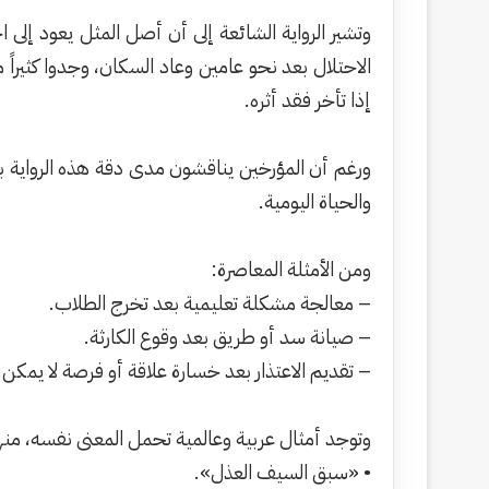
الاحتلال بعد نحو عامين وعاد السكان، وجدوا كثير
إذا تأخر فقد أثره.
ورغم أن المؤرخين يناقشون مدى دقة هذه الرواية بوص
والحياة اليومية.
ومن الأمثلة المعاصرة:
– معالجة مشكلة تعليمية بعد تخرج الطلاب.
– صيانة سد أو طريق بعد وقوع الكارثة.
– تقديم الاعتذار بعد خسارة علاقة أو فرصة لا يمكن 
وتوجد أمثال عربية وعالمية تحمل المعنى نفسه، منه
• «سبق السيف العذل».