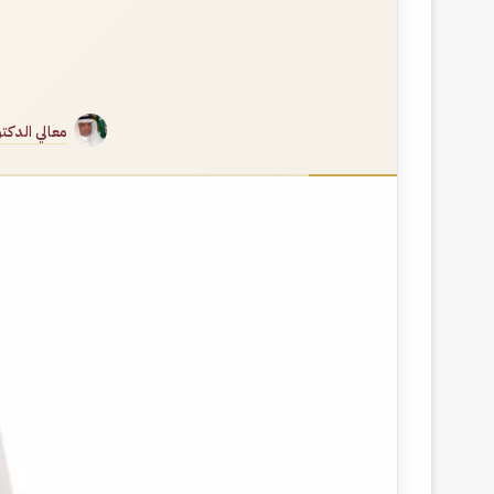
معالي الدك