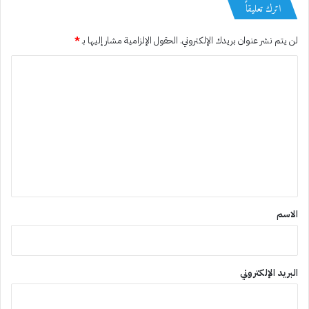
اترك تعليقاً
لن يتم نشر عنوان بريدك الإلكتروني.
الحقول الإلزامية مشار إليها بـ
*
ا
ل
ت
ع
ل
ي
ق
*
الاسم
البريد الإلكتروني