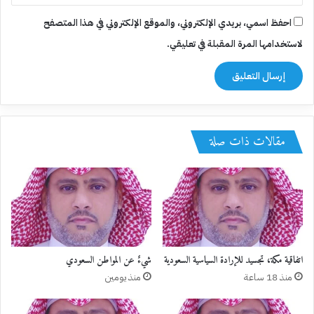
احفظ اسمي، بريدي الإلكتروني، والموقع الإلكتروني في هذا المتصفح
لاستخدامها المرة المقبلة في تعليقي.
مقالات ذات صلة
اتفاقية مكة، تجسيد للإرادة السياسية السعودية
شيءٌ عن المواطن السعودي
منذ 18 ساعة
منذ يومين