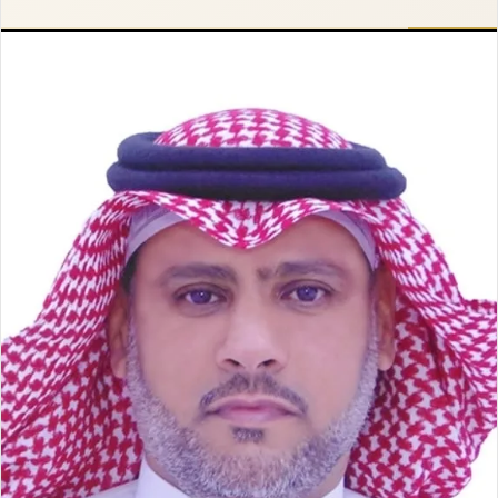
إلكترونيا