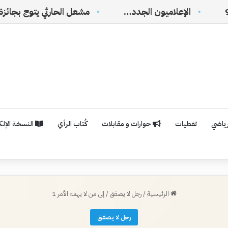
لإعلاميون الجدد…
رياضي
تغطيات
حوارات و مقابلات
كُتاب الرأي
النسخة الإلكت
الرئيسية
/
رجل لا يصفق
/
إلى من لا يهمه الأمر 1
رجل لا يصفق