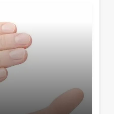
منذ 3 أيام