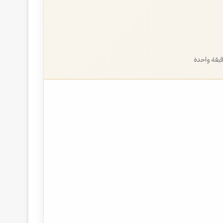
يقة واحدة