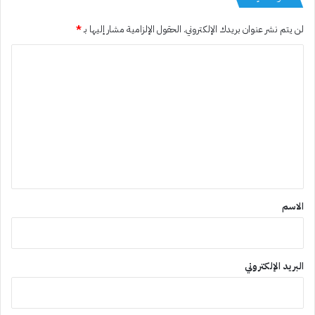
لن يتم نشر عنوان بريدك الإلكتروني.
الحقول الإلزامية مشار إليها بـ
*
ا
ل
ت
ع
ل
ي
ق
*
الاسم
البريد الإلكتروني