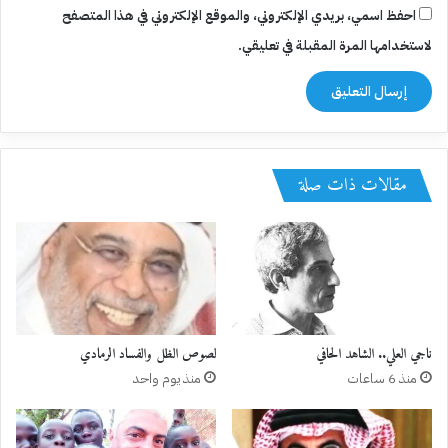
احفظ اسمي، بريدي الإلكتروني، والموقع الإلكتروني في هذا المتصفح
لاستخدامها المرة المقبلة في تعليقي.
مقالات ذات صلة
ناجي العلي.. الشاهد الحافي
لصوص الظل والفساد الرمادي
منذ 6 ساعات
منذ يوم واحد