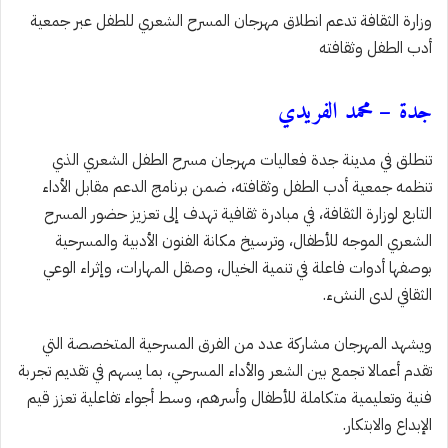
وزارة الثقافة تدعم انطلاق مهرجان المسرح الشعري للطفل عبر جمعية
أدب الطفل وثقافته
جدة – محمد الفريدي
تنطلق في مدينة جدة فعاليات مهرجان مسرح الطفل الشعري الذي
تنظمه جمعية أدب الطفل وثقافته، ضمن برنامج الدعم مقابل الأداء
التابع لوزارة الثقافة، في مبادرة ثقافية تهدف إلى تعزيز حضور المسرح
الشعري الموجه للأطفال، وترسيخ مكانة الفنون الأدبية والمسرحية
بوصفها أدوات فاعلة في تنمية الخيال، وصقل المهارات، وإثراء الوعي
الثقافي لدى النشء.
ويشهد المهرجان مشاركة عدد من الفرق المسرحية المتخصصة التي
تقدم أعمالا تجمع بين الشعر والأداء المسرحي، بما يسهم في تقديم تجربة
فنية وتعليمية متكاملة للأطفال وأسرهم، وسط أجواء تفاعلية تعزز قيم
الإبداع والابتكار.