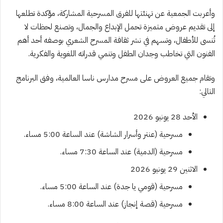
وأعربت الجمعية عن تهنئتها للفرق المسرحية المشاركة، مؤكدة تطلعها
إلى تقديم عروض متميزة تحمل الإبداع والجمال، وتصنع لحظات لا
تُنسى للأطفال، وتسهم في نشر ثقافة المسرح الشعري بوصفه أحد أهم
الفنون التي تخاطب وجدان الطفل وتنمي قدراته اللغوية والفكرية.
وتقام جميع العروض على مسرح مدارس ناسا العالمية، وفق البرنامج
التالي:
الأحد 28 يونيو 2026
مسرحية (عنتر وأسرار الشاشة) عند الساعة 5:00 مساء.
مسرحية (الدمية) عند الساعة 7:30 مساء.
الاثنين 29 يونيو 2026
مسرحية (قومي يا جدة) عند الساعة 5:00 مساء.
مسرحية (قصة إنجاز) عند الساعة 8:00 مساء.