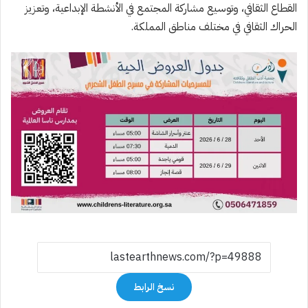
القطاع الثقافي، وتوسيع مشاركة المجتمع في الأنشطة الإبداعية، وتعزيز
الحراك الثقافي في مختلف مناطق المملكة.
نسخ الرابط