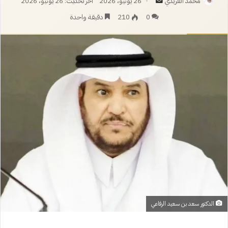
أرسل
محمد الفريدي
26 يونيو، 2026
آخر تحديث: 26 يونيو، 2026
بريدا
0
210
دقيقة واحدة
إلكترونيا
الدكتور سعد بن سعيد الرفاعي