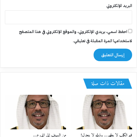
البريد الإلكتروني
احفظ اسمي، بريدي الإلكتروني، والموقع الإلكتروني في هذا المتصفح
لاستخدامها المرة المقبلة في تعليقي.
مقالات ذات صلة
فم الكلب لا يطهر… وذيله لا ينعدل!
من السيف إلى الدرع…