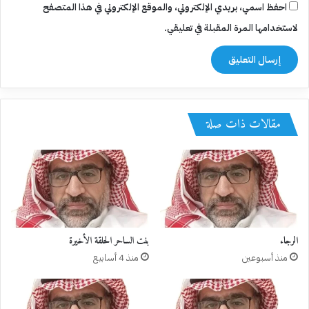
احفظ اسمي، بريدي الإلكتروني، والموقع الإلكتروني في هذا المتصفح
لاستخدامها المرة المقبلة في تعليقي.
مقالات ذات صلة
الرجاء
بنت الساحر الحلقة الأخيرة
منذ أسبوعين
منذ 4 أسابيع