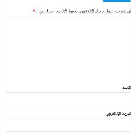
لن يتم نشر عنوان بريدك الإلكتروني.
الحقول الإلزامية مشار إليها بـ
*
ا
ل
ت
ع
ل
ي
ق
*
الاسم
البريد الإلكتروني