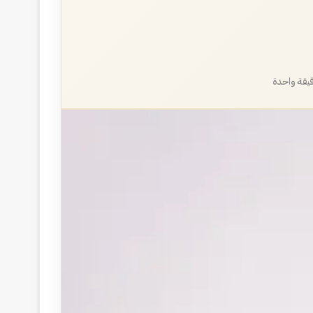
يقة واحدة