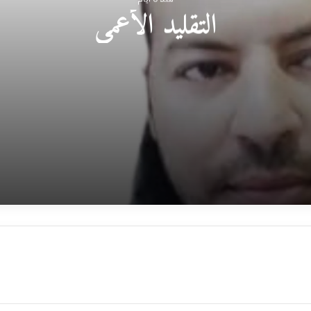
التقليد الأعمى