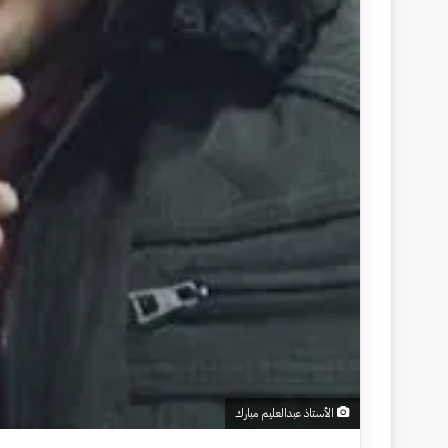
الأستاذ عبدالعليم مبارك