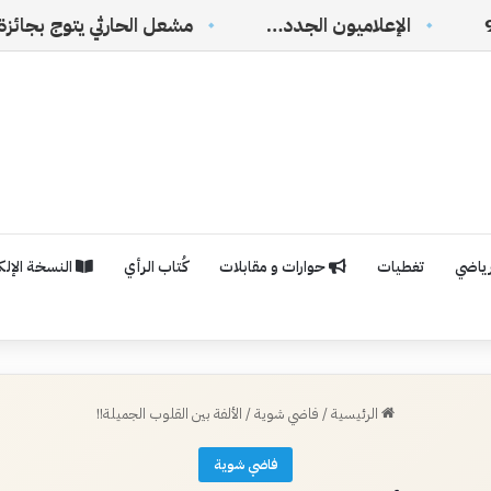
إعلاميون الجدد…
رياضي
تغطيات
حوارات و مقابلات
كُتاب الرأي
النسخة الإلكت
الرئيسية
/
فاضي شوية
/
الألفة بين القلوب الجميلة!!
فاضي شوية