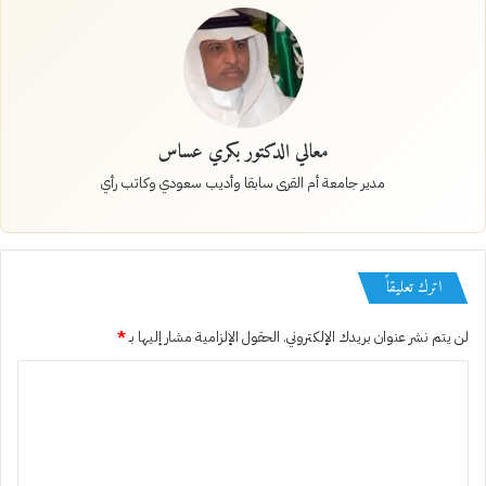
معالي الدكتور بكري عساس
مدير جامعة أم القرى سابقا وأديب سعودي وكاتب رأي
اترك تعليقاً
لن يتم نشر عنوان بريدك الإلكتروني.
الحقول الإلزامية مشار إليها بـ
*
ا
ل
ت
ع