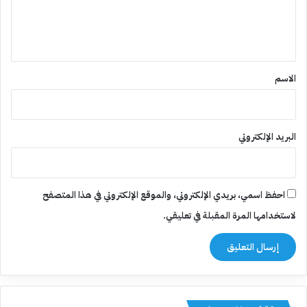
ل
ي
ق
*
الاسم
البريد الإلكتروني
احفظ اسمي، بريدي الإلكتروني، والموقع الإلكتروني في هذا المتصفح
لاستخدامها المرة المقبلة في تعليقي.