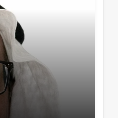
منذ 11 ساعة
قراءة في مؤشرات الحرب القادمة