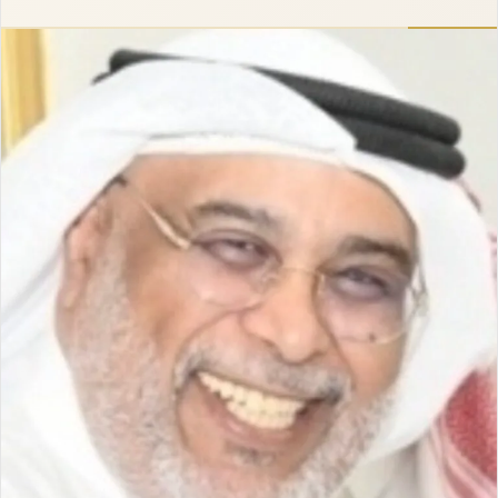
إلكترونيا