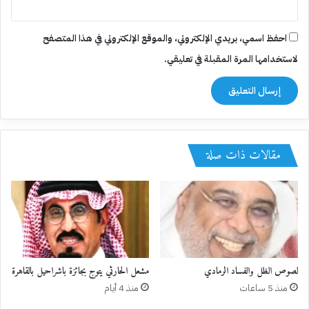
احفظ اسمي، بريدي الإلكتروني، والموقع الإلكتروني في هذا المتصفح
لاستخدامها المرة المقبلة في تعليقي.
مقالات ذات صلة
لصوص الظل والفساد الرمادي
منذ 5 ساعات
منذ 4 أيام