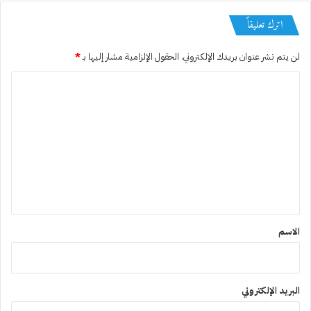
اترك تعليقاً
لن يتم نشر عنوان بريدك الإلكتروني.
الحقول الإلزامية مشار إليها بـ
*
ا
ل
ت
ع
ل
ي
ق
*
الاسم
البريد الإلكتروني