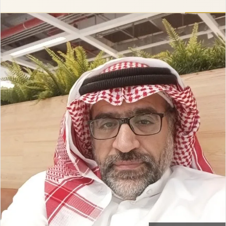
إلكترونيا