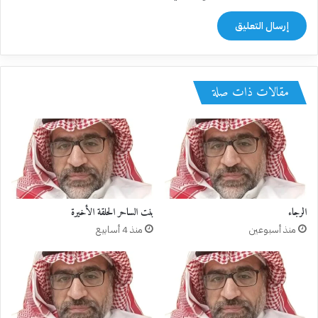
مقالات ذات صلة
الرجاء
بنت الساحر الحلقة الأخيرة
منذ أسبوعين
منذ 4 أسابيع