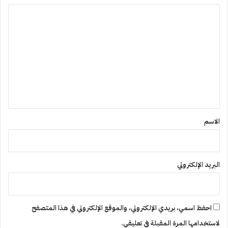
ا
ل
ت
ع
ل
ي
ق
*
الاسم
البريد الإلكتروني
احفظ اسمي، بريدي الإلكتروني، والموقع الإلكتروني في هذا المتصفح
لاستخدامها المرة المقبلة في تعليقي.