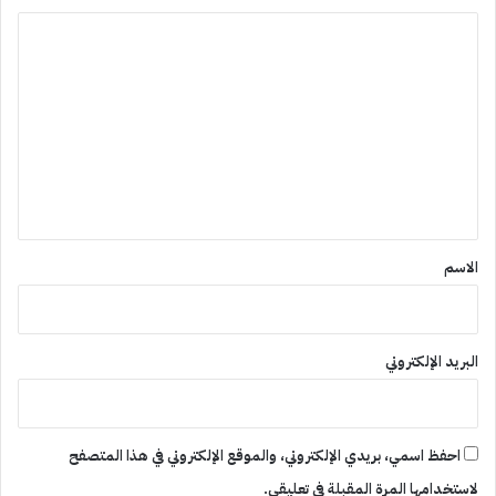
ا
ل
ت
ع
ل
ي
ق
*
الاسم
البريد الإلكتروني
احفظ اسمي، بريدي الإلكتروني، والموقع الإلكتروني في هذا المتصفح
لاستخدامها المرة المقبلة في تعليقي.