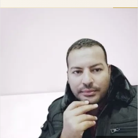
إلكترونيا