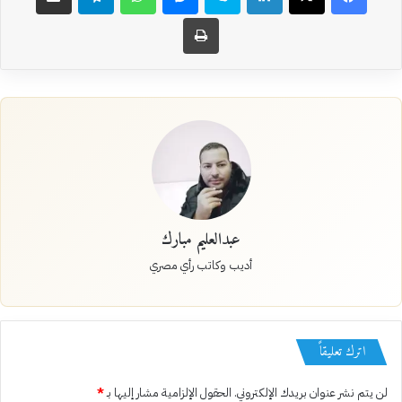
طباعة
عبدالعليم مبارك
أديب وكاتب رأي مصري
اترك تعليقاً
لن يتم نشر عنوان بريدك الإلكتروني.
الحقول الإلزامية مشار إليها بـ
*