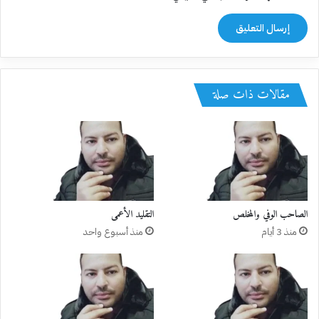
مقالات ذات صلة
الصاحب الوفي والمخلص
التقليد الأعمى
منذ 3 أيام
منذ أسبوع واحد