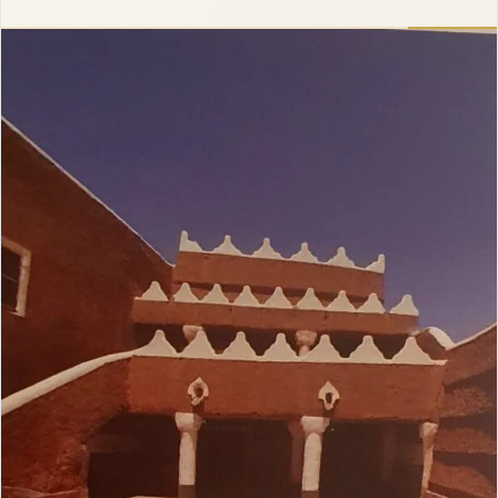
إلكترونيا