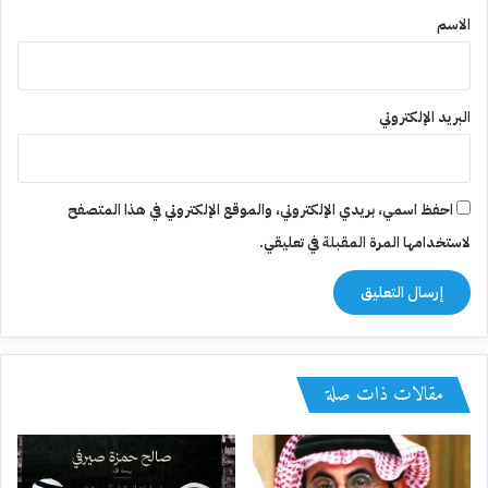
*
الاسم
البريد الإلكتروني
احفظ اسمي، بريدي الإلكتروني، والموقع الإلكتروني في هذا المتصفح
لاستخدامها المرة المقبلة في تعليقي.
مقالات ذات صلة