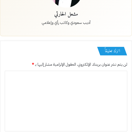
مشعل الحارثي
أديب سعودي وكاتب رأي وإعلامي
اترك تعليقاً
لن يتم نشر عنوان بريدك الإلكتروني.
الحقول الإلزامية مشار إليها بـ
*
ا
ل
ت
ع
ل
ي
ق