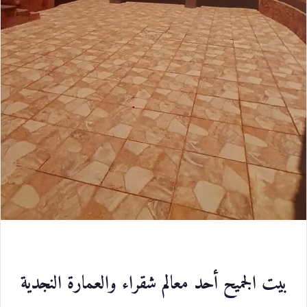
بيت الجميح أحد معالم شقراء والعمارة النجدية