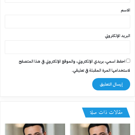
*
الاسم
البريد الإلكتروني
احفظ اسمي، بريدي الإلكتروني، والموقع الإلكتروني في هذا المتصفح
لاستخدامها المرة المقبلة في تعليقي.
مقالات ذات صلة