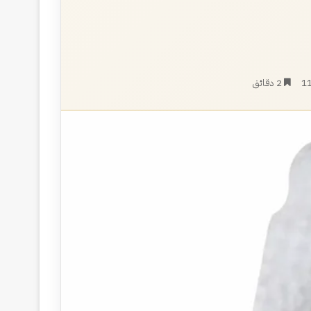
1
2 دقائق