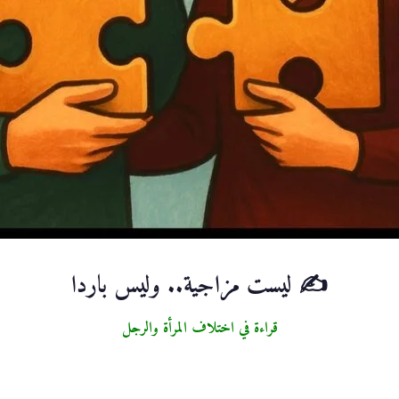
✍️ ليست مزاجية.. وليس باردا
قراءة في اختلاف المرأة والرجل