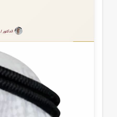
الدكتور /