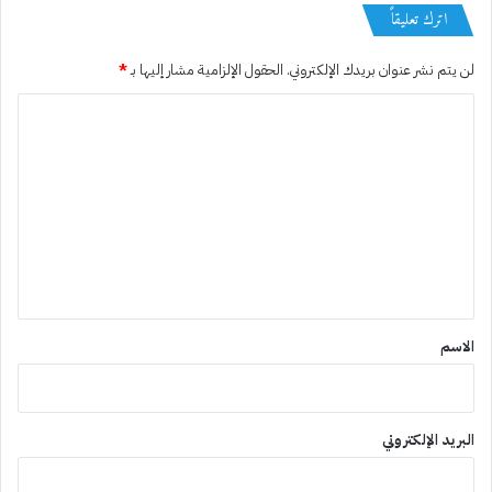
اترك تعليقاً
لن يتم نشر عنوان بريدك الإلكتروني.
الحقول الإلزامية مشار إليها بـ
*
ا
ل
ت
ع
ل
ي
ق
*
الاسم
البريد الإلكتروني