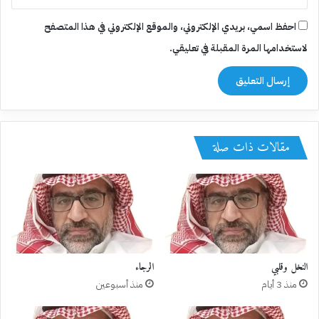
احفظ اسمي، بريدي الإلكتروني، والموقع الإلكتروني في هذا المتصفح
لاستخدامها المرة المقبلة في تعليقي.
مقالات ذات صلة
النخل وقلبي
الرجاء
منذ 3 أيام
منذ أسبوعين