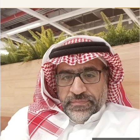
إلكترونيا