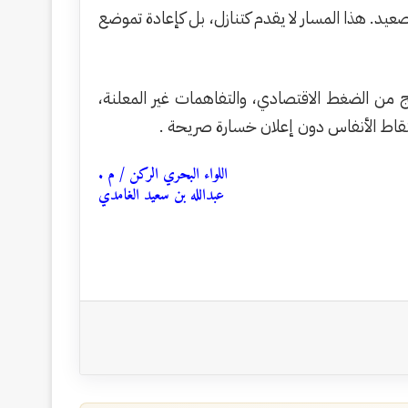
لتصعيد. هذا المسار لا يقدم كتنازل، بل كإعادة تموضع
ج من الضغط الاقتصادي، والتفاهمات غير المعلنة،
لتقاط الأنفاس دون إعلان خسارة صريحة .
اللواء البحري الركن / م .
عبدالله بن سعيد الغامدي