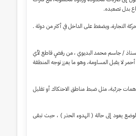
قاع بدل تصعيده.
 حركة التجارة، ويضغط على الداخل في أكثر من دولة .
الأستاذ / جاسم محمد البديوي ، من رفضٍ قاطع لأي
أحمر لا يقبل المساومة، وهو ما يعزز توجه المنطقة
تفاهمات جزئية، مثل ضبط مناطق الاحتكاك أو تقليل
لوضع يعود إلى حالة ( الهدوء الحذر ) ، حيث تبقى