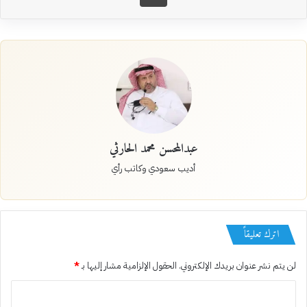
عبدالمحسن محمد الحارثي
أديب سعودي وكاتب رأي
اترك تعليقاً
لن يتم نشر عنوان بريدك الإلكتروني.
الحقول الإلزامية مشار إليها بـ
*
ا