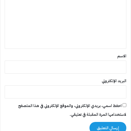
ل
ت
ع
ل
ي
ق
*
الاسم
البريد الإلكتروني
احفظ اسمي، بريدي الإلكتروني، والموقع الإلكتروني في هذا المتصفح
لاستخدامها المرة المقبلة في تعليقي.