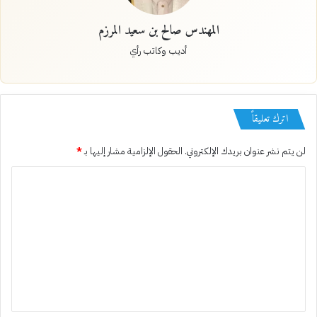
المهندس صالح بن سعيد المرزم
أديب وكاتب رأي
اترك تعليقاً
لن يتم نشر عنوان بريدك الإلكتروني.
الحقول الإلزامية مشار إليها بـ
*
ا
ل
ت
ع
ل
ي
ق