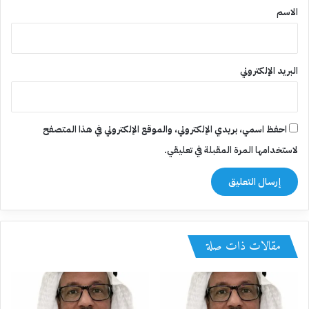
*
الاسم
البريد الإلكتروني
احفظ اسمي، بريدي الإلكتروني، والموقع الإلكتروني في هذا المتصفح
لاستخدامها المرة المقبلة في تعليقي.
مقالات ذات صلة