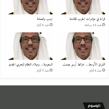
قراءة في مؤشرات الحرب القادمة
ترمب والعمامة
منذ 13 ساعة
منذ 5 أيام
الشرق الأوسط… خرائط تُرسم بصمت
السعودية… وميلاد النظام البحري الجديد
منذ 6 أيام
منذ 7 أيام
الوسوم