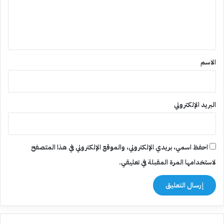
ل
ي
ق
*
الاسم
البريد الإلكتروني
احفظ اسمي، بريدي الإلكتروني، والموقع الإلكتروني في هذا المتصفح
لاستخدامها المرة المقبلة في تعليقي.