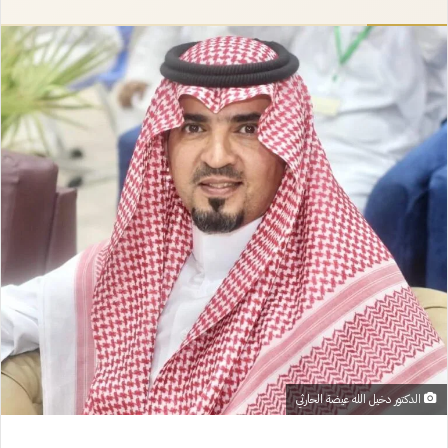
إلكترونيا
الدكتور دخيل الله عيضة الحارثي