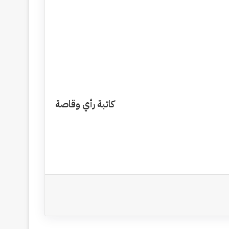
كاتبة رأي وقاصة