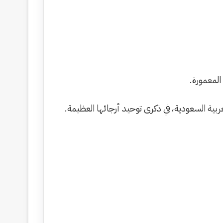
لمعمورة.
ربية السعودية، في ذكرى توحيد أرجائها العظيمة.