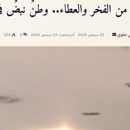
أرسل
ي حقوي
23 سبتمبر، 2025
آخر تحديث: 23 سبتمبر، 2025
0
104
بريدا
إلكترونيا