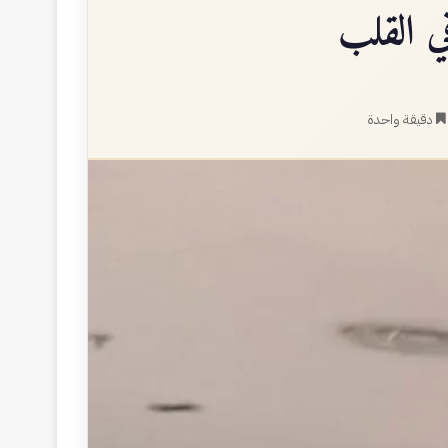
دقيقة واحدة