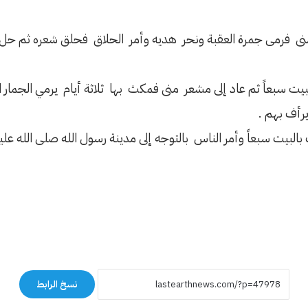
 فرمى جمرة العقبة ونحر هديه وأمر الحلاق فحلق شعره ثم حل إحر
يت سبعاً ثم عاد إلى مشعر منى فمكث بها ثلاثة أيام يرمي الجمار ال
رأف بهم .
البيت سبعاً وأمر الناس بالتوجه إلى مدينة رسول الله صلى الله عل
نسخ الرابط