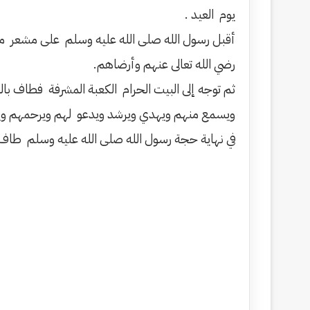
يوم العيد .
أقبل رسول الله صلى الله عليه وسلم على مشعر منى
رضي الله تعالى عنهم وأرضاهم.
ثم توجه إلى البيت الحرام الكعبة المشرفة فطاف بالب
ويسمع منهم ويهدي ويرشد ويدعو لهم ويرحمهم وي
في نهاية حجة رسول الله صلى الله عليه وسلم طاف ب