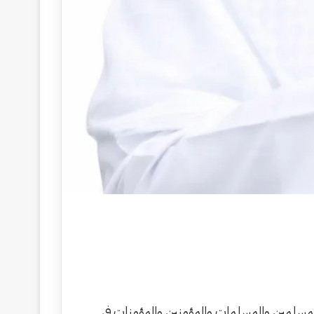
مسلمين والمسلمات والمؤمنين والمؤمنات في