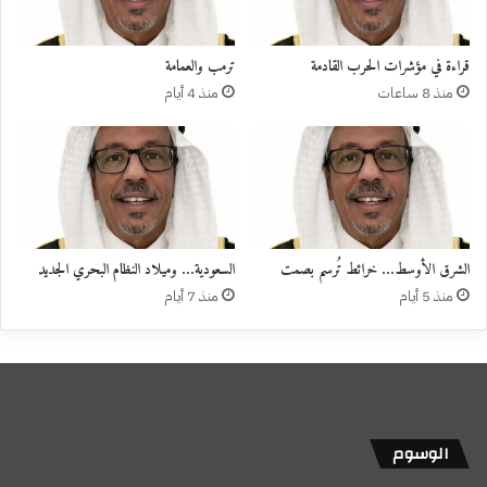
قراءة في مؤشرات الحرب القادمة
ترمب والعمامة
منذ 8 ساعات
منذ 4 أيام
الشرق الأوسط… خرائط تُرسم بصمت
السعودية… وميلاد النظام البحري الجديد
منذ 5 أيام
منذ 7 أيام
الوسوم