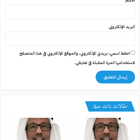
الاسم
البريد الإلكتروني
احفظ اسمي، بريدي الإلكتروني، والموقع الإلكتروني في هذا المتصفح
لاستخدامها المرة المقبلة في تعليقي.
مقالات ذات صلة