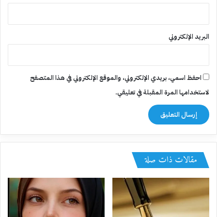
البريد الإلكتروني
احفظ اسمي، بريدي الإلكتروني، والموقع الإلكتروني في هذا المتصفح
لاستخدامها المرة المقبلة في تعليقي.
مقالات ذات صلة