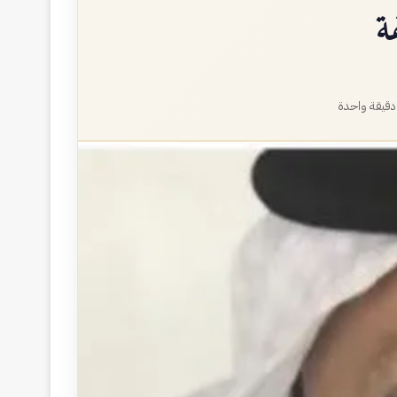
ة
قيقة واحدة