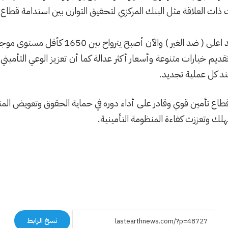
ذات العلاقة مثل البنك المركزي لتحقيق التوازن بين استدامة قطاع 
يم خيارات متنوعة وأسعار أكثر عدالة كما أن تعزيز الوعي التأمي
عند كل عملية تجديد.
اع تأمين قوي وقادر على أداء دوره في حماية الحقوق وتعويض المت
لك وتعززت كفاءة المنظومة التأمينية.
نسخ الرابط