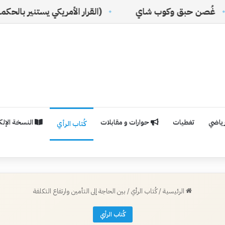
كوب شاي
(القرار الأمريكي يستنير بالحكمة السعودية)
رياضي
تغطيات
حوارات و مقابلات
النسخة الإلكت
كُتاب الرأي
الرئيسية
/
كُتاب الرأي
/
بين الحاجة إلى التأمين وارتفاع التكلفة
كُتاب الرأي