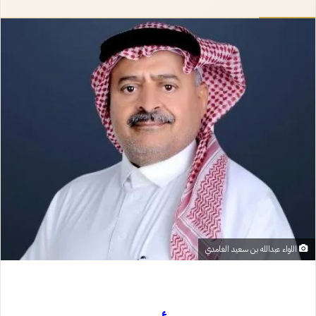
إلكترونيا
اللواء عبدالله بن سعيد الغامدي