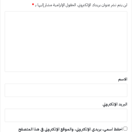
لن يتم نشر عنوان بريدك الإلكتروني.
الحقول الإلزامية مشار إليها بـ
*
ا
ل
ت
ع
ل
ي
ق
*
الاسم
البريد الإلكتروني
احفظ اسمي، بريدي الإلكتروني، والموقع الإلكتروني في هذا المتصفح