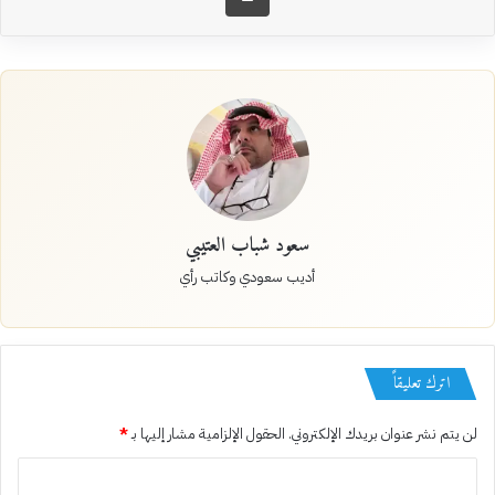
سعود شباب العتيبي
أديب سعودي وكاتب رأي
اترك تعليقاً
لن يتم نشر عنوان بريدك الإلكتروني.
الحقول الإلزامية مشار إليها بـ
*
ا