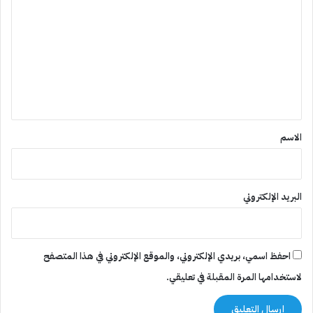
ل
ت
ع
ل
ي
ق
*
الاسم
البريد الإلكتروني
احفظ اسمي، بريدي الإلكتروني، والموقع الإلكتروني في هذا المتصفح
لاستخدامها المرة المقبلة في تعليقي.