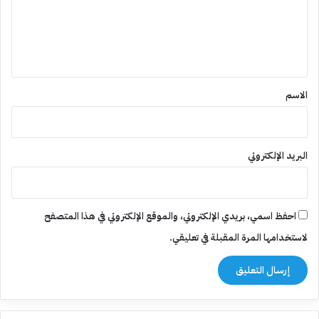
ع
ل
ي
ق
*
الاسم
البريد الإلكتروني
احفظ اسمي، بريدي الإلكتروني، والموقع الإلكتروني في هذا المتصفح
لاستخدامها المرة المقبلة في تعليقي.