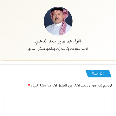
اللواء عبدالله بن سعيد الغامدي
أديب سعودي وكاتب رأي وملحق عسكري سابق
اترك تعليقاً
لن يتم نشر عنوان بريدك الإلكتروني.
الحقول الإلزامية مشار إليها بـ
*
ا
ل
ت