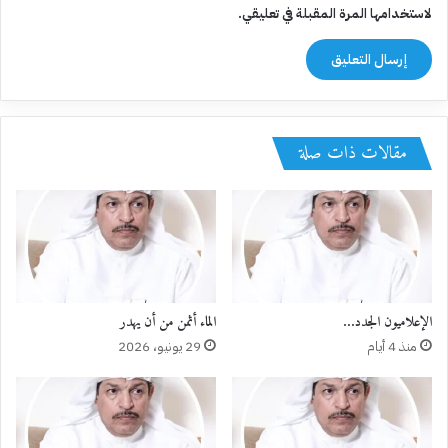
لاستخدامها المرة المقبلة في تعليقي.
مقالات ذات صلة
الإعلاميون الجدد…
الماء أثمن من أن يهدر
منذ 4 أيام
29 يونيو، 2026