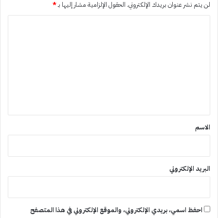
لن يتم نشر عنوان بريدك الإلكتروني.
الحقول الإلزامية مشار إليها بـ
*
ا
ل
ت
ع
ل
ي
ق
*
الاسم
البريد الإلكتروني
احفظ اسمي، بريدي الإلكتروني، والموقع الإلكتروني في هذا المتصفح