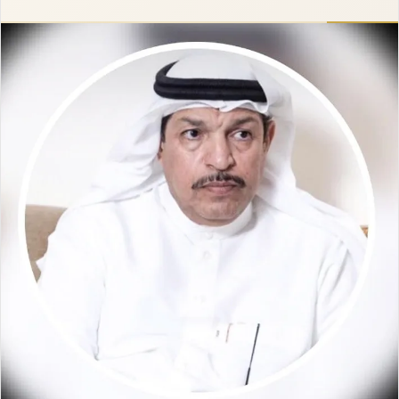
إلكترونيا