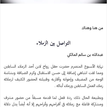
من هنا وهناك
التواصل بين الزملاء
عبدالله بن سالم المالكي
نهاية الأسبوع المنصرم حضرت حفل زواج لابن أحد الزملاء السابقين
ومما لفت انتباهي إضافة إلى حسن الاستقبال وكرم الضيافة وبشاشة
الوجه من المضيف وإخوانه وأقاربه وقبيلته الحضور الكثيف لزملائه
زملاء العمل السابقين وزملاء أبنائه .
وبطبيعة الحال ذلك ردة فعل لما قدمه مسبقاً من حضور مشرف
ومشاركة فاعلة مع زملائه في أفراحهم وأتراحهم إلا أنه أيضاً يدل دلالة