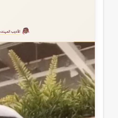
الأديب المهند