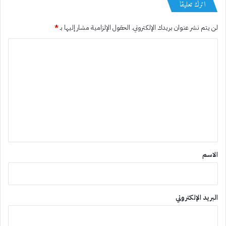
اترك تعليقاً
لن يتم نشر عنوان بريدك الإلكتروني.
الحقول الإلزامية مشار إليها بـ
*
ا
ل
ت
ع
ل
ي
ق
*
الاسم
البريد الإلكتروني