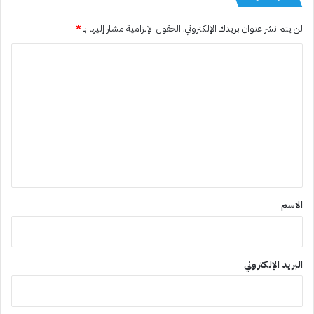
لن يتم نشر عنوان بريدك الإلكتروني.
الحقول الإلزامية مشار إليها بـ
*
ا
ل
ت
ع
ل
ي
ق
*
الاسم
البريد الإلكتروني