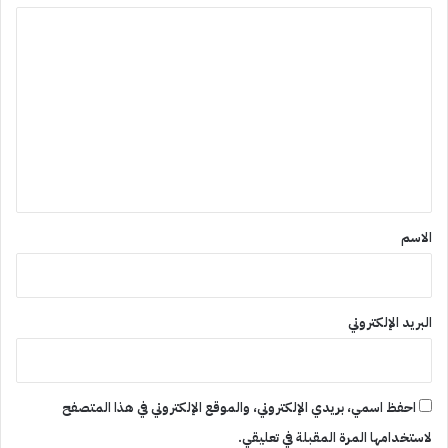
ا
ل
ت
ع
ل
ي
ق
*
الاسم
البريد الإلكتروني
احفظ اسمي، بريدي الإلكتروني، والموقع الإلكتروني في هذا المتصفح
لاستخدامها المرة المقبلة في تعليقي.