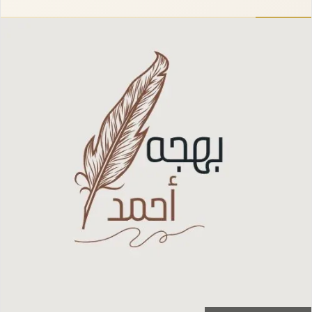
إلكترونيا