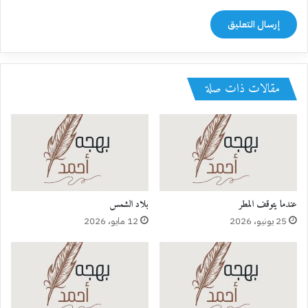
مقالات ذات صلة
عندما يتوقف المطر⁩
بلاد الشمس
25 يونيو، 2026
12 مايو، 2026