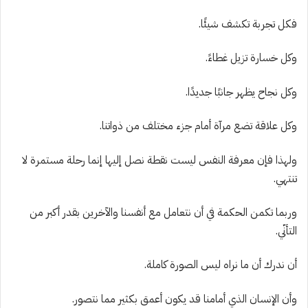
فكل تجربة تكشف شيئًا.
وكل خسارة تزيل غطاءً.
وكل نجاح يظهر جانبًا جديدًا.
وكل علاقة تضع مرآة أمام جزء مختلف من ذواتنا.
ولهذا فإن معرفة النفس ليست نقطة نصل إليها إنما رحلة مستمرة لا
تنتهي.
وربما تكمن الحكمة في أن نتعامل مع أنفسنا والآخرين بقدر أكبر من
التأنّي.
أن ندرك أن ما نراه ليس الصورة كاملة.
وأن الإنسان الذي أمامنا قد يكون أعمق بكثير مما نتصور.