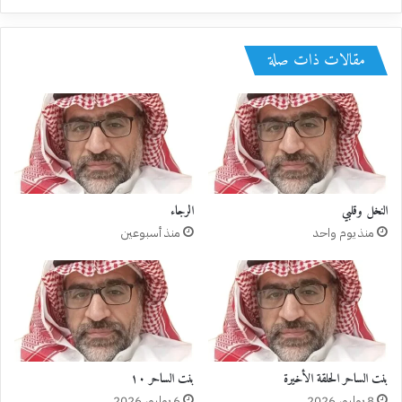
مقالات ذات صلة
النخل وقلبي
الرجاء
منذ يوم واحد
منذ أسبوعين
بنت الساحر الحلقة الأخيرة
بنت الساحر ١٠
8 يوليو، 2026
6 يوليو، 2026