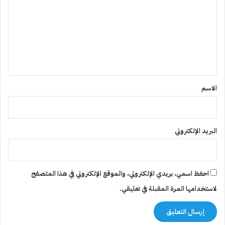
ت
ع
ل
ي
ق
*
الاسم
البريد الإلكتروني
احفظ اسمي، بريدي الإلكتروني، والموقع الإلكتروني في هذا المتصفح
لاستخدامها المرة المقبلة في تعليقي.