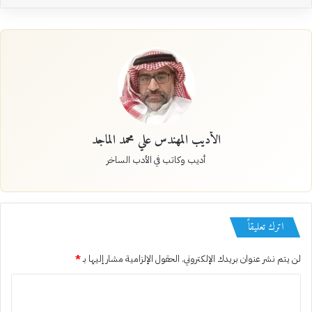
الأديب المهندس علي محمد الماجد
أديب وكاتب في الأدب الساخر
اترك تعليقاً
لن يتم نشر عنوان بريدك الإلكتروني.
الحقول الإلزامية مشار إليها بـ
*
ا
ل