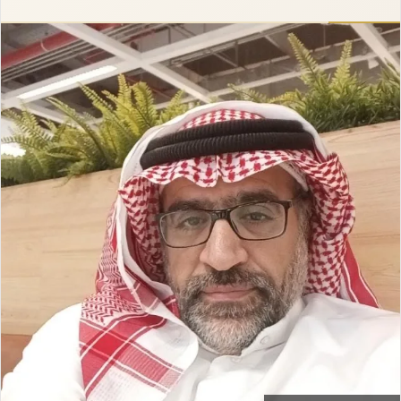
إلكترونيا