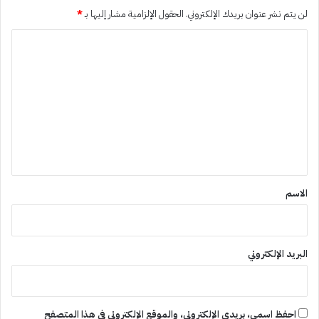
لن يتم نشر عنوان بريدك الإلكتروني.
الحقول الإلزامية مشار إليها بـ
*
ا
ل
ت
ع
ل
ي
ق
*
الاسم
البريد الإلكتروني
احفظ اسمي، بريدي الإلكتروني، والموقع الإلكتروني في هذا المتصفح