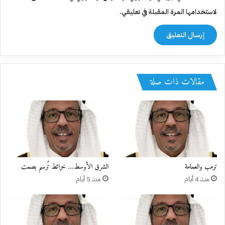
لاستخدامها المرة المقبلة في تعليقي.
مقالات ذات صلة
ترمب والعمامة
الشرق الأوسط… خرائط تُرسم بصمت
منذ 4 أيام
منذ 5 أيام