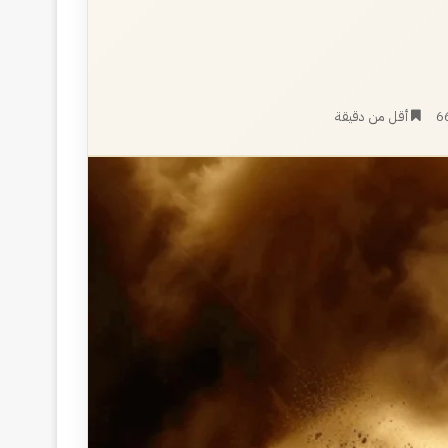
6
أقل من دقيقة