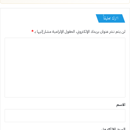
اترك تعليقاً
لن يتم نشر عنوان بريدك الإلكتروني.
الحقول الإلزامية مشار إليها بـ
*
ا
ل
ت
ع
ل
ي
ق
*
الاسم
البريد الإلكتروني