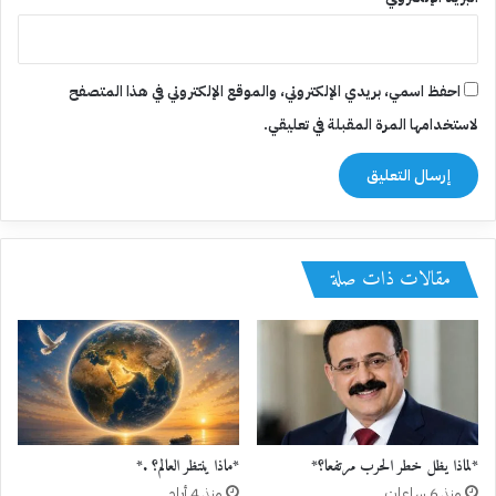
احفظ اسمي، بريدي الإلكتروني، والموقع الإلكتروني في هذا المتصفح
لاستخدامها المرة المقبلة في تعليقي.
مقالات ذات صلة
*لماذا يظل خطر الحرب مرتفعا؟*
*ماذا ينتظر العالم؟ .*
منذ 6 ساعات
منذ 4 أيام