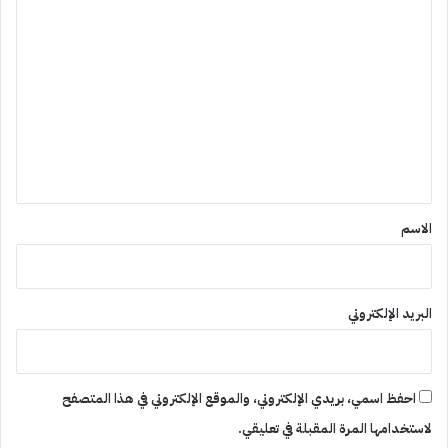
ا
ل
ت
ع
ل
ي
ق
*
الاسم
البريد الإلكتروني
احفظ اسمي، بريدي الإلكتروني، والموقع الإلكتروني في هذا المتصفح
لاستخدامها المرة المقبلة في تعليقي.