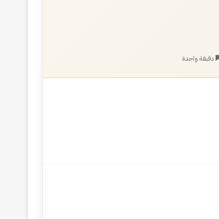
دقيقة واحدة