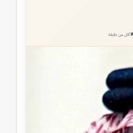
أقل من دقيقة