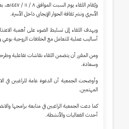
الأسري ونشر ثقافة الحوار الإيجابي داخل الأسرة.
ويهدف اللقاء إلى تسليط الضوء على أهمية الاعتذار 
أساليب عملية للتعامل مع الخلافات الزوجية بوعي 
ومن المقرر أن يتضمن اللقاء نقاشات تفاعلية وطرحا ل
وسعادة.
وأوضحت الجمعية أن الدعوة عامة للراغبين في الاس
المهتمين.
أحدث الفعاليات والأنشطة.