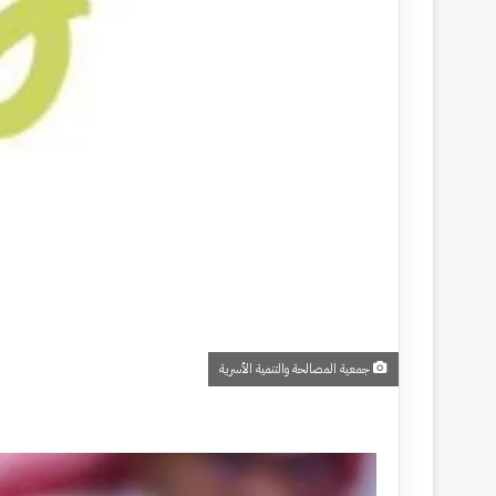
جمعية المصالحة والتنمية الأسرية