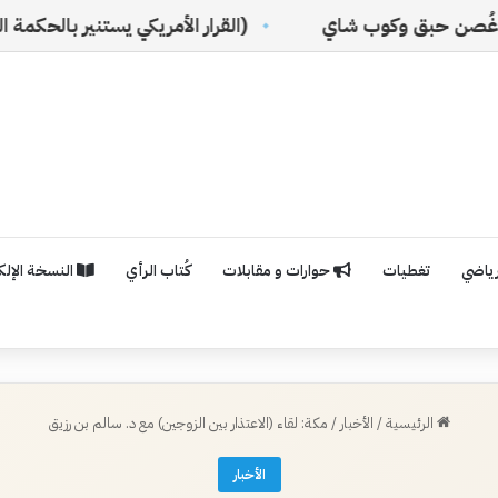
شاي
(القرار الأمريكي يستنير بالحكمة السعودية)
رياضي
تغطيات
حوارات و مقابلات
كُتاب الرأي
النسخة الإلكت
الرئيسية
/
الأخبار
/
مكة: لقاء (الاعتذار بين الزوجين) مع د. سالم بن رزيق
الأخبار