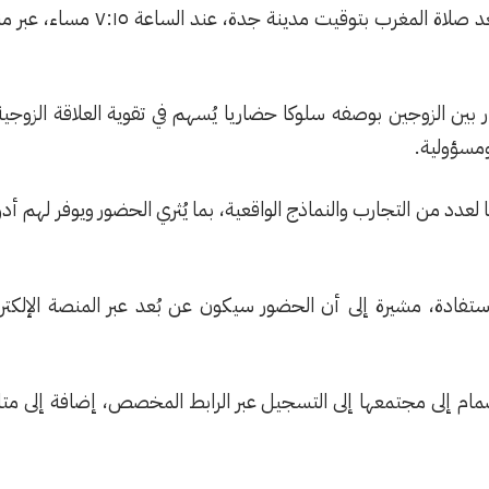
بين الزوجين بوصفه سلوكا حضاريا يُسهم في تقوية العلاقة الزوجية
ومسؤولية.
عدد من التجارب والنماذج الواقعية، بما يُثري الحضور ويوفر لهم أدوا
تفادة، مشيرة إلى أن الحضور سيكون عن بُعد عبر المنصة الإلكتر