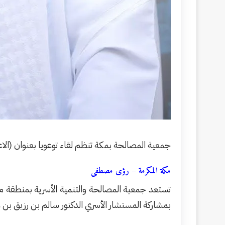
جمعية المصالحة بمكة تنظم لقاء توعويا بعنوان (الا
مكة المكرمة – رؤى مصطفى
تستعد جمعية المصالحة والتنمية الأسرية بمنطقة مك
بمشاركة المستشار الأسري الدكتور سالم بن رزيق بن