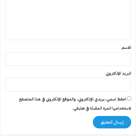
ت
ع
ل
ي
ق
*
الاسم
البريد الإلكتروني
احفظ اسمي، بريدي الإلكتروني، والموقع الإلكتروني في هذا المتصفح
لاستخدامها المرة المقبلة في تعليقي.