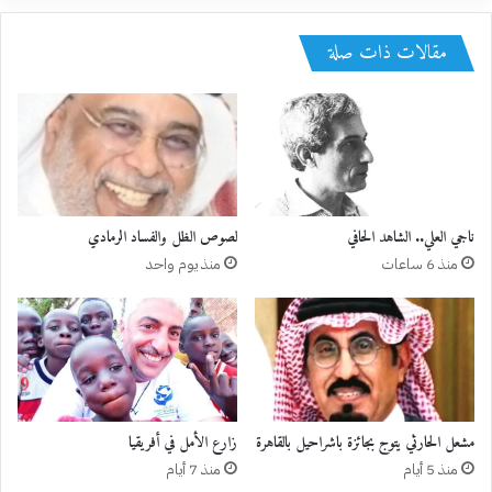
مقالات ذات صلة
ناجي العلي.. الشاهد الحافي
لصوص الظل والفساد الرمادي
منذ 6 ساعات
منذ يوم واحد
زارع الأمل في أفريقيا
منذ 5 أيام
منذ 7 أيام