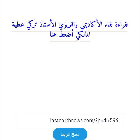
لقراءة لقاء الأكاديمي والتربوي الأستاذ تركي عطية
المالكي أضغط هنا
نسخ الرابط