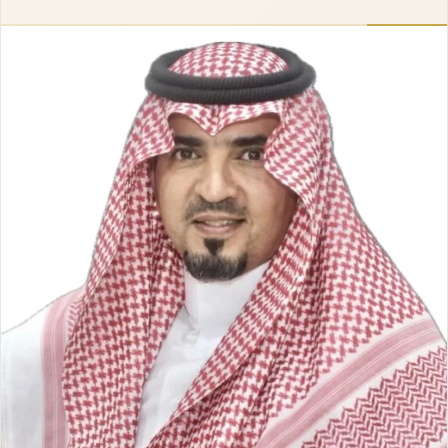
إلكترونيا