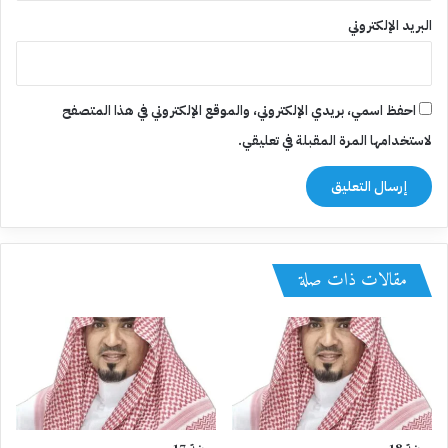
البريد الإلكتروني
احفظ اسمي، بريدي الإلكتروني، والموقع الإلكتروني في هذا المتصفح
لاستخدامها المرة المقبلة في تعليقي.
مقالات ذات صلة